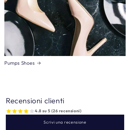
Pumps Shoes
Recensioni clienti
4.8 su 5 (26 recensioni)
Scrivi una recensione