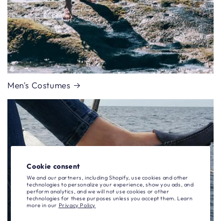
Men's Costumes
Cookie consent
We and our partners, including Shopify, use cookies and other
technologies to personalize your experience, show you ads, and
perform analytics, and we will not use cookies or other
technologies for these purposes unless you accept them. Learn
more in our
Privacy Policy