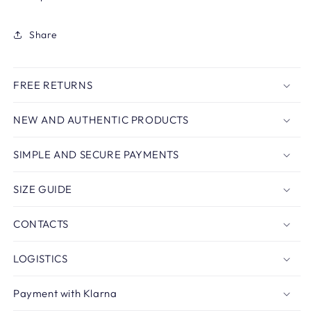
Share
FREE RETURNS
NEW AND AUTHENTIC PRODUCTS
SIMPLE AND SECURE PAYMENTS
SIZE GUIDE
CONTACTS
LOGISTICS
Payment with Klarna