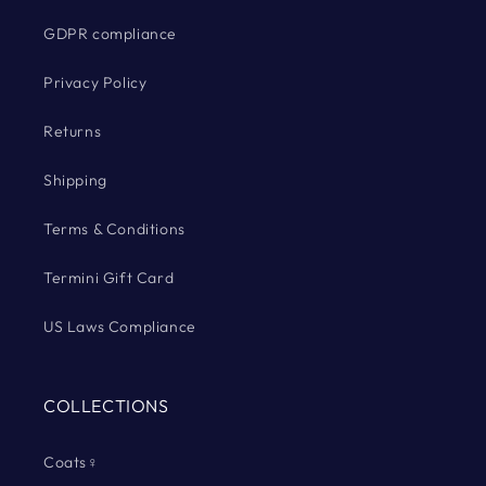
GDPR compliance
Privacy Policy
Returns
Shipping
Terms & Conditions
Termini Gift Card
US Laws Compliance
COLLECTIONS
Coats♀