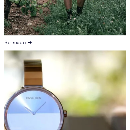
Bermuda