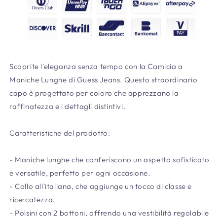
Scoprite l'eleganza senza tempo con la Camicia a
Maniche Lunghe di Guess Jeans. Questo straordinario
capo è progettato per coloro che apprezzano la
raffinatezza e i dettagli distintivi.
Caratteristiche del prodotto:
- Maniche lunghe che conferiscono un aspetto sofisticato
e versatile, perfetto per ogni occasione.
- Collo all'italiana, che aggiunge un tocco di classe e
ricercatezza.
- Polsini con 2 bottoni, offrendo una vestibilità regolabile