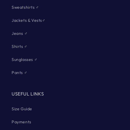
Sweatshirts ♂
Jackets & Vests♂
Jeans ♂
Shirts ♂
Sunglasses ♂
Pants ♂
USEFUL LINKS
Size Guide
Payments