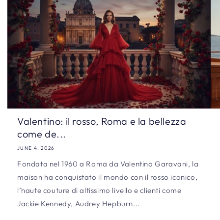
Valentino: il rosso, Roma e la bellezza
come de...
JUNE 4, 2026
Fondata nel 1960 a Roma da Valentino Garavani, la
maison ha conquistato il mondo con il rosso iconico,
l’haute couture di altissimo livello e clienti come
Jackie Kennedy, Audrey Hepburn...