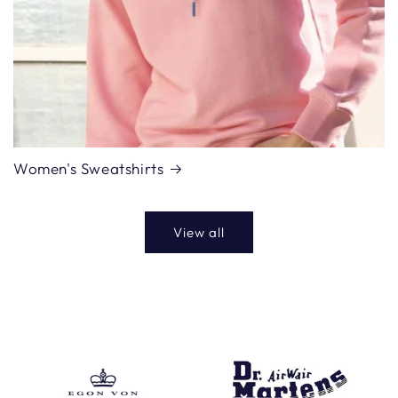
Women's Sweatshirts
View all