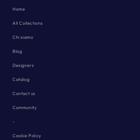
Home
All Collections
Chi siamo
Blog
Designers
Catalog
Contact us
Community
-
Cookie Policy