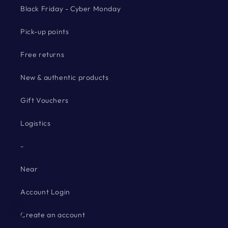
Black Friday - Cyber Monday
Pick-up points
Free returns
New & authentic products
Gift Vouchers
Logistics
-
Near
Account Login
Create an account