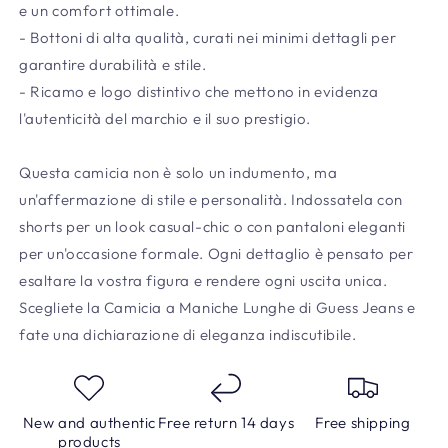
e un comfort ottimale.
- Bottoni di alta qualità, curati nei minimi dettagli per
garantire durabilità e stile.
- Ricamo e logo distintivo che mettono in evidenza
l'autenticità del marchio e il suo prestigio.
Questa camicia non è solo un indumento, ma
un'affermazione di stile e personalità. Indossatela con
shorts per un look casual-chic o con pantaloni eleganti
per un'occasione formale. Ogni dettaglio è pensato per
esaltare la vostra figura e rendere ogni uscita unica.
Scegliete la Camicia a Maniche Lunghe di Guess Jeans e
fate una dichiarazione di eleganza indiscutibile.
New and authentic
Free return 14 days
Free shipping
products