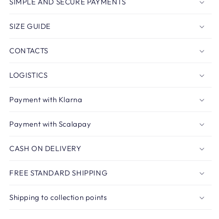
SIMPLE AND SECURE PAYMENTS
SIZE GUIDE
CONTACTS
LOGISTICS
Payment with Klarna
Payment with Scalapay
CASH ON DELIVERY
FREE STANDARD SHIPPING
Shipping to collection points