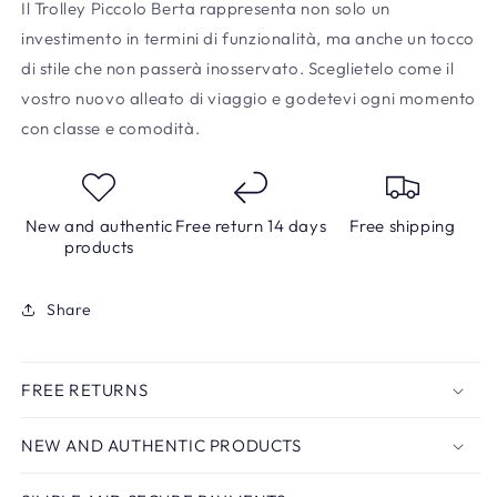
Il Trolley Piccolo Berta rappresenta non solo un
investimento in termini di funzionalità, ma anche un tocco
di stile che non passerà inosservato. Sceglietelo come il
vostro nuovo alleato di viaggio e godetevi ogni momento
con classe e comodità.
New and authentic
Free return 14 days
Free shipping
products
Share
FREE RETURNS
NEW AND AUTHENTIC PRODUCTS