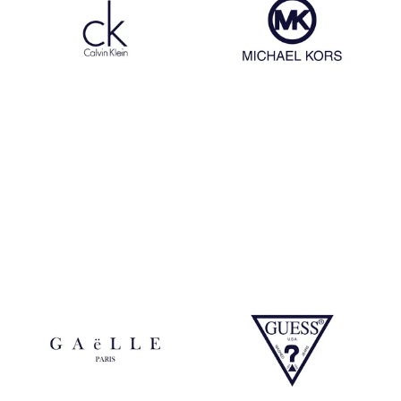
Calvin Klein
Michael Kors