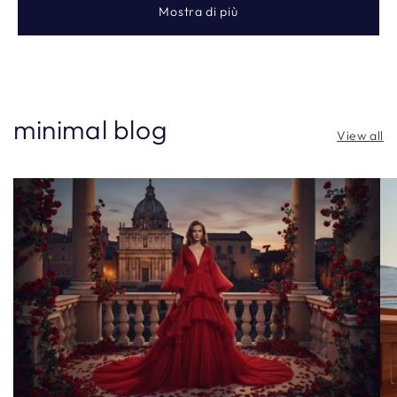
Mostra di più
minimal blog
View all