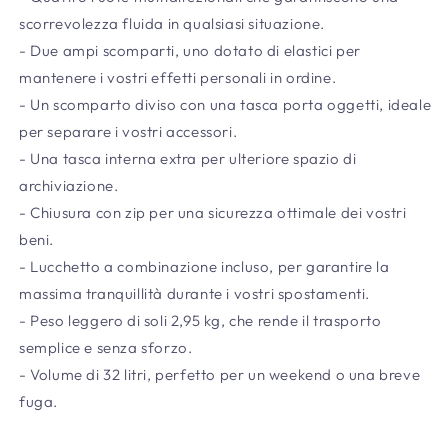
scorrevolezza fluida in qualsiasi situazione.
- Due ampi scomparti, uno dotato di elastici per
mantenere i vostri effetti personali in ordine.
- Un scomparto diviso con una tasca porta oggetti, ideale
per separare i vostri accessori.
- Una tasca interna extra per ulteriore spazio di
archiviazione.
- Chiusura con zip per una sicurezza ottimale dei vostri
beni.
- Lucchetto a combinazione incluso, per garantire la
massima tranquillità durante i vostri spostamenti.
- Peso leggero di soli 2,95 kg, che rende il trasporto
semplice e senza sforzo.
- Volume di 32 litri, perfetto per un weekend o una breve
fuga.