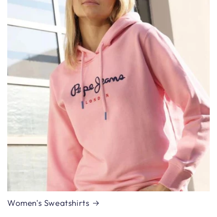
Women's Sweatshirts