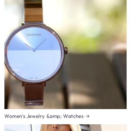
Women's Jewelry &amp; Watches