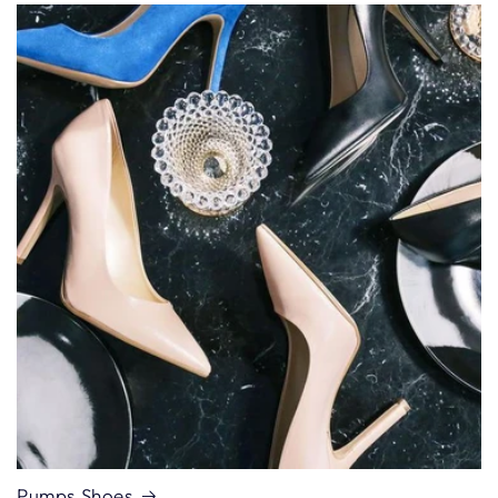
Pumps Shoes