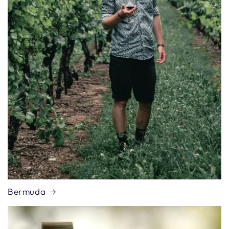
Bermuda