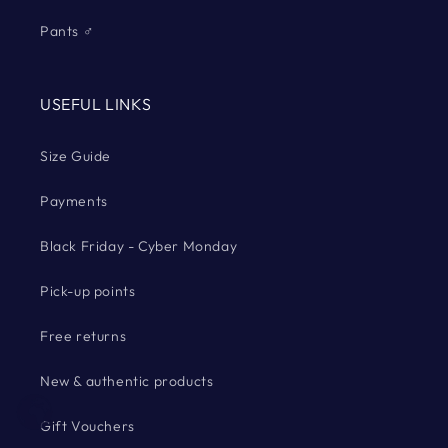
Pants ♂
USEFUL LINKS
Size Guide
Payments
Black Friday - Cyber Monday
Pick-up points
Free returns
New & authentic products
Gift Vouchers