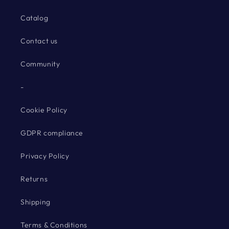
Catalog
Contact us
Community
-
Cookie Policy
GDPR compliance
Privacy Policy
Returns
Shipping
Terms & Conditions