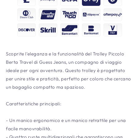
Scoprite l'eleganza e la funzionalità del Trolley Piccolo
Berta Travel di Guess Jeans, un compagno di viaggio
ideale per ogni avventura. Questo trolley è progettato
per unire stile e praticità, perfetto per coloro che cercano
un bagaglio compatto ma spazioso.
Caratteristiche principali:
- Un manico ergonomico e un manico retrattile per una
facile manovrabilità.
- Quattro ruote multidirezionali che garantiscono una