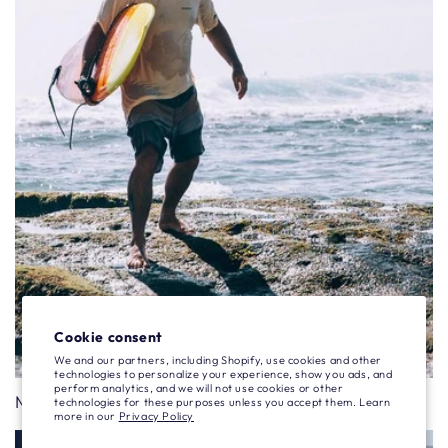
Cookie consent
We and our partners, including Shopify, use cookies and other
technologies to personalize your experience, show you ads, and
perform analytics, and we will not use cookies or other
Men's Costumes
technologies for these purposes unless you accept them. Learn
more in our
Privacy Policy