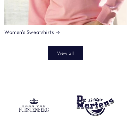
Women's Sweatshirts
View all