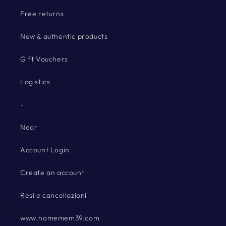
Free returns
New & authentic products
Gift Vouchers
Logistics
-
Near
Account Login
Create an account
Resi e cancellazioni
www.homemem39.com