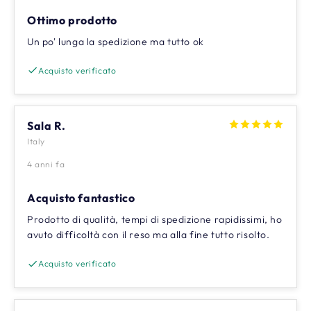
Ottimo prodotto
Un po' lunga la spedizione ma tutto ok
Acquisto verificato
Sala R.
Italy
4 anni fa
Acquisto fantastico
Prodotto di qualità, tempi di spedizione rapidissimi, ho
avuto difficoltà con il reso ma alla fine tutto risolto.
Acquisto verificato