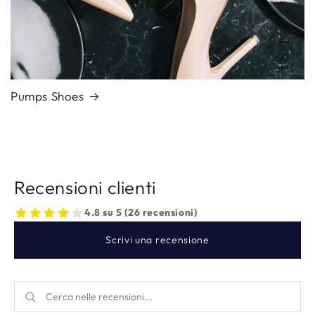
Pumps Shoes
Recensioni clienti
4.8 su 5 (26 recensioni)
Scrivi una recensione