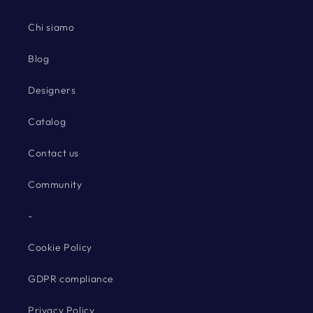
Chi siamo
Blog
Designers
Catalog
Contact us
Community
-
Cookie Policy
GDPR compliance
Privacy Policy