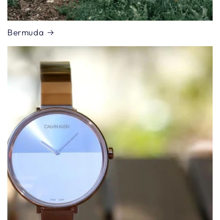
Bermuda