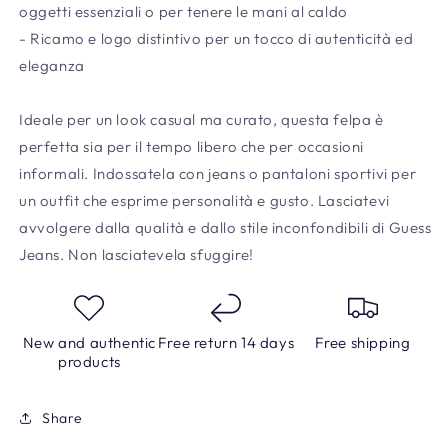
oggetti essenziali o per tenere le mani al caldo
- Ricamo e logo distintivo per un tocco di autenticità ed
eleganza
Ideale per un look casual ma curato, questa felpa è
perfetta sia per il tempo libero che per occasioni
informali. Indossatela con jeans o pantaloni sportivi per
un outfit che esprime personalità e gusto. Lasciatevi
avvolgere dalla qualità e dallo stile inconfondibili di Guess
Jeans. Non lasciatevela sfuggire!
New and authentic
Free return 14 days
Free shipping
products
Share