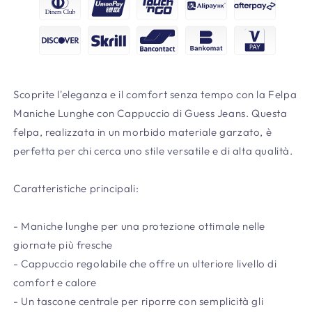
Scoprite l'eleganza e il comfort senza tempo con la Felpa
Maniche Lunghe con Cappuccio di Guess Jeans. Questa
felpa, realizzata in un morbido materiale garzato, è
perfetta per chi cerca uno stile versatile e di alta qualità.
Caratteristiche principali:
- Maniche lunghe per una protezione ottimale nelle
giornate più fresche
- Cappuccio regolabile che offre un ulteriore livello di
comfort e calore
- Un tascone centrale per riporre con semplicità gli