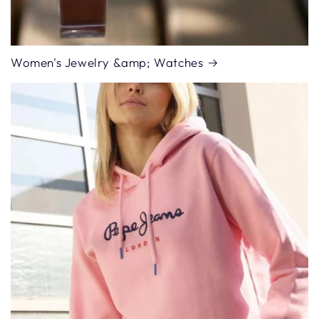
Women's Jewelry &amp; Watches