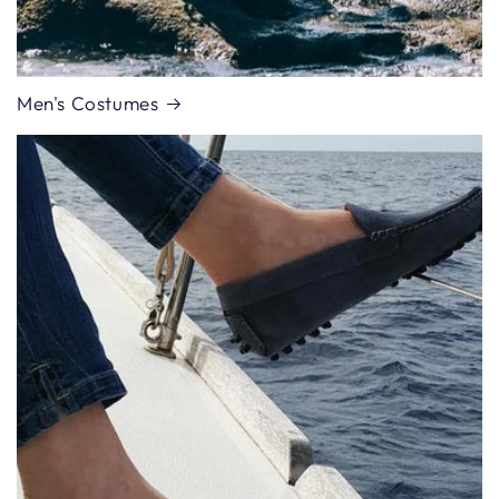
Men's Costumes