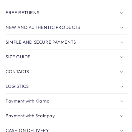
FREE RETURNS
NEW AND AUTHENTIC PRODUCTS
SIMPLE AND SECURE PAYMENTS
SIZE GUIDE
CONTACTS
LOGISTICS
Payment with Klarna
Payment with Scalapay
CASH ON DELIVERY