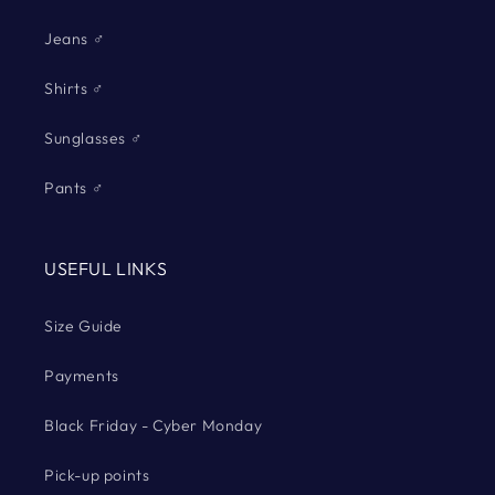
Jeans ♂
Shirts ♂
Sunglasses ♂
Pants ♂
USEFUL LINKS
Size Guide
Payments
Black Friday - Cyber Monday
Pick-up points