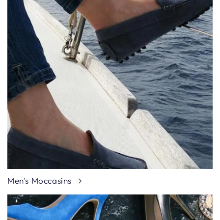
Men's Moccasins