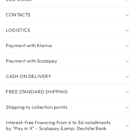
CONTACTS
LOGISTICS
Payment with Klarna
Payment with Scalapay
CASH ON DELIVERY
FREE STANDARD SHIPPING
Shipping to collection points
Interest-free financing from 6 to 36 installments
by "Pay in X" - Scalapay &amp; Deutshe Bank