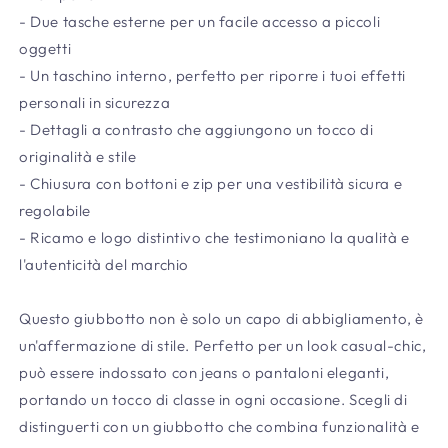
- Due tasche esterne per un facile accesso a piccoli
oggetti
- Un taschino interno, perfetto per riporre i tuoi effetti
personali in sicurezza
- Dettagli a contrasto che aggiungono un tocco di
originalità e stile
- Chiusura con bottoni e zip per una vestibilità sicura e
regolabile
- Ricamo e logo distintivo che testimoniano la qualità e
l'autenticità del marchio
Questo giubbotto non è solo un capo di abbigliamento, è
un'affermazione di stile. Perfetto per un look casual-chic,
può essere indossato con jeans o pantaloni eleganti,
portando un tocco di classe in ogni occasione. Scegli di
distinguerti con un giubbotto che combina funzionalità e