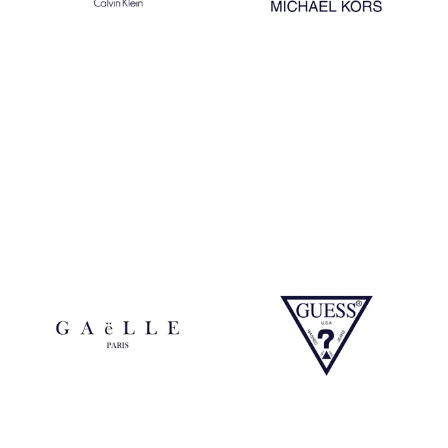
Calvin Klein
Michael Kors