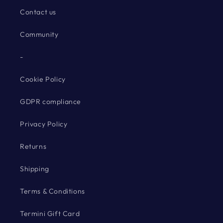
Contact us
Community
-
Cookie Policy
GDPR compliance
Privacy Policy
Returns
Shipping
Terms & Conditions
Termini Gift Card