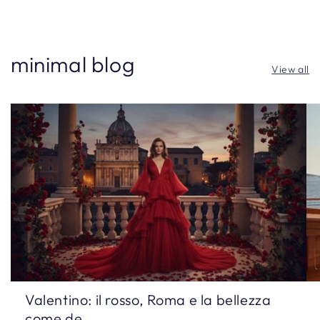
minimal blog
View all
Valentino: il rosso, Roma e la bellezza
come de...