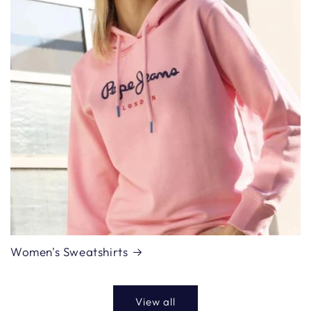
Women's Sweatshirts
View all