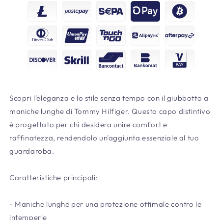
Scopri l'eleganza e lo stile senza tempo con il giubbotto a
maniche lunghe di Tommy Hilfiger. Questo capo distintivo
è progettato per chi desidera unire comfort e
raffinatezza, rendendolo un'aggiunta essenziale al tuo
guardaroba.
Caratteristiche principali:
- Maniche lunghe per una protezione ottimale contro le
intemperie