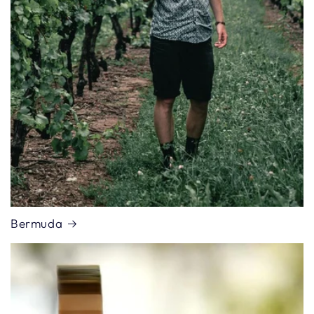
Bermuda