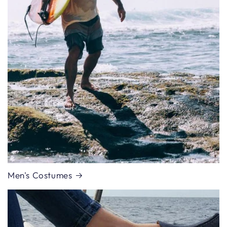
Men's Costumes