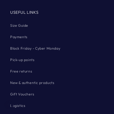
USEFUL LINKS
Size Guide
Payments
Black Friday - Cyber Monday
Pick-up points
Free returns
New & authentic products
Gift Vouchers
Logistics