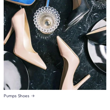
Pumps Shoes