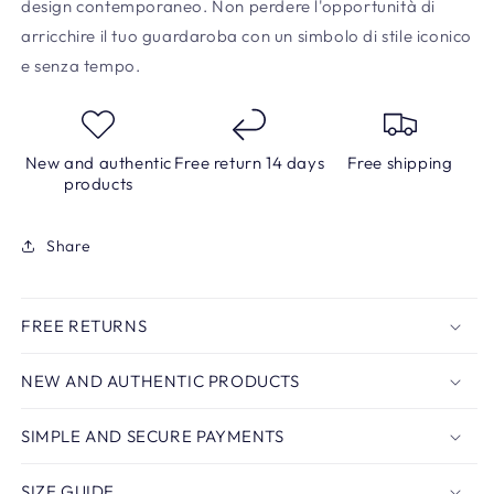
design contemporaneo. Non perdere l'opportunità di
arricchire il tuo guardaroba con un simbolo di stile iconico
e senza tempo.
New and authentic
Free return 14 days
Free shipping
products
Share
FREE RETURNS
NEW AND AUTHENTIC PRODUCTS
SIMPLE AND SECURE PAYMENTS
SIZE GUIDE