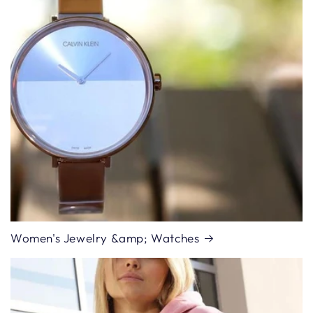
Women's Jewelry &amp; Watches