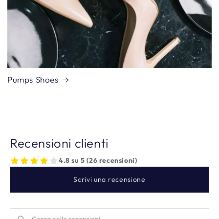
Pumps Shoes
Recensioni clienti
4.8 su 5 (26 recensioni)
Scrivi una recensione