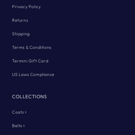
Privacy Policy
Returns
Shipping
Terms & Conditions
Termini Gift Card
US Laws Compliance
COLLECTIONS
Coats♀
Belts♀