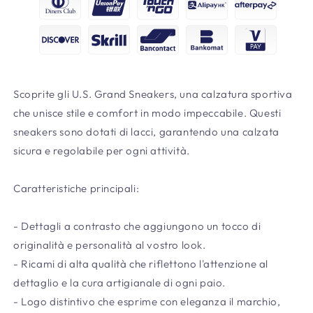
Scoprite gli U.S. Grand Sneakers, una calzatura sportiva
che unisce stile e comfort in modo impeccabile. Questi
sneakers sono dotati di lacci, garantendo una calzata
sicura e regolabile per ogni attività.
Caratteristiche principali:
- Dettagli a contrasto che aggiungono un tocco di
originalità e personalità al vostro look.
- Ricami di alta qualità che riflettono l'attenzione al
dettaglio e la cura artigianale di ogni paio.
- Logo distintivo che esprime con eleganza il marchio,