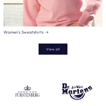
Women's Sweatshirts
View all