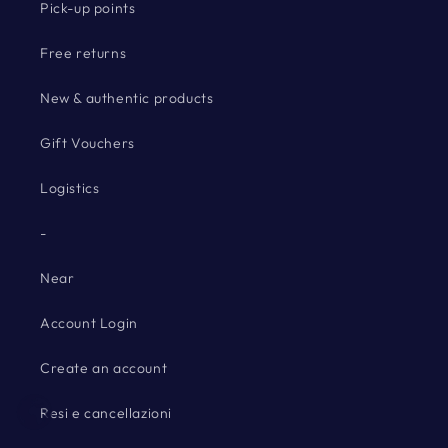
Pick-up points
Free returns
New & authentic products
Gift Vouchers
Logistics
-
Near
Account Login
Create an account
Resi e cancellazioni