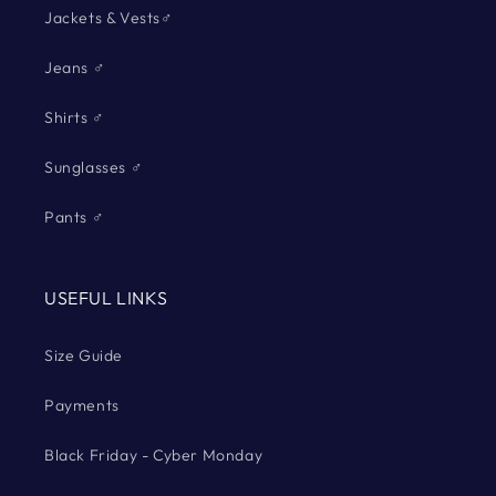
Jackets & Vests♂
Jeans ♂
Shirts ♂
Sunglasses ♂
Pants ♂
USEFUL LINKS
Size Guide
Payments
Black Friday - Cyber Monday