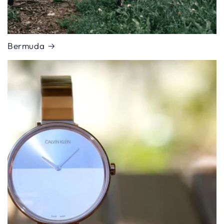
Bermuda