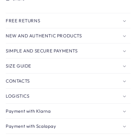
FREE RETURNS
NEW AND AUTHENTIC PRODUCTS
SIMPLE AND SECURE PAYMENTS
SIZE GUIDE
CONTACTS
LOGISTICS
Payment with Klarna
Payment with Scalapay