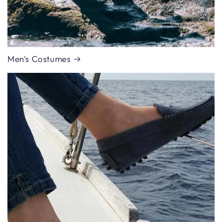
Men's Costumes