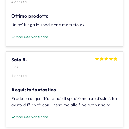
4 anni fa
Ottimo prodotto
Un po' lunga la spedizione ma tutto ok
Acquisto verificato
Sala R.
Italy
4 anni fa
Acquisto fantastico
Prodotto di qualità, tempi di spedizione rapidissimi, ho
avuto difficoltà con il reso ma alla fine tutto risolto.
Acquisto verificato