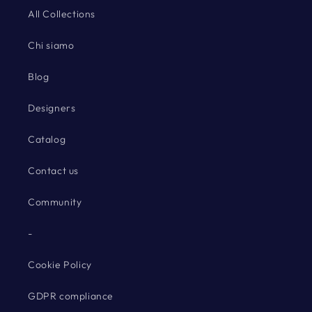
All Collections
Chi siamo
Blog
Designers
Catalog
Contact us
Community
-
Cookie Policy
GDPR compliance