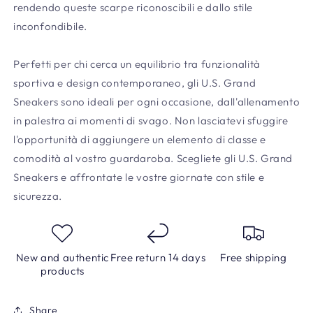
rendendo queste scarpe riconoscibili e dallo stile
inconfondibile.
Perfetti per chi cerca un equilibrio tra funzionalità
sportiva e design contemporaneo, gli U.S. Grand
Sneakers sono ideali per ogni occasione, dall'allenamento
in palestra ai momenti di svago. Non lasciatevi sfuggire
l'opportunità di aggiungere un elemento di classe e
comodità al vostro guardaroba. Scegliete gli U.S. Grand
Sneakers e affrontate le vostre giornate con stile e
sicurezza.
New and authentic
Free return 14 days
Free shipping
products
Share