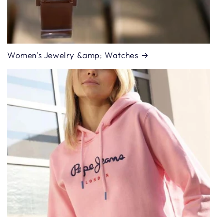
Women's Jewelry &amp; Watches