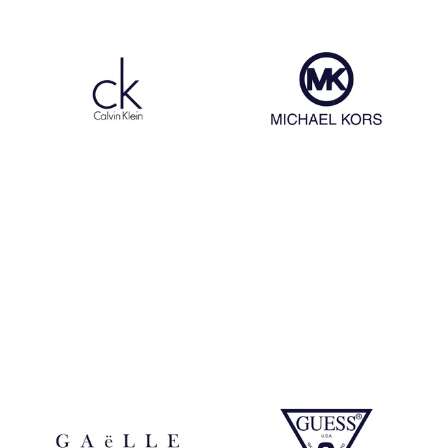
Calvin Klein
Michael Kors