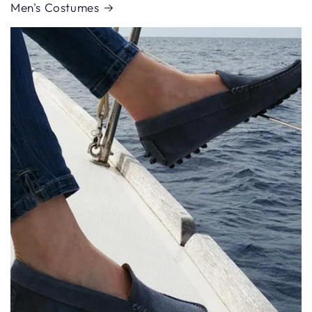
Men's Costumes