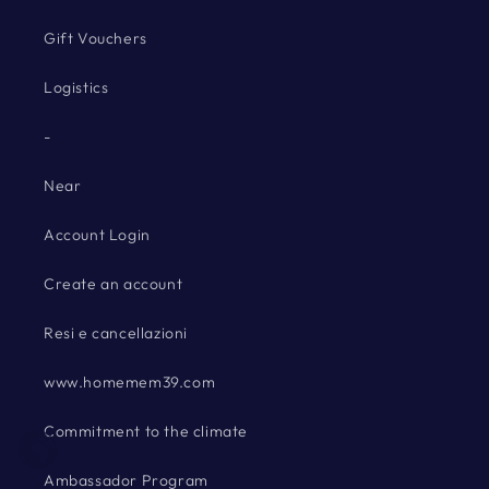
Gift Vouchers
Logistics
-
Near
Account Login
Create an account
Resi e cancellazioni
www.homemem39.com
Commitment to the climate
Ambassador Program