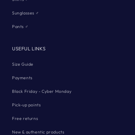
Sunglasses ♂
Pants ♂
USEFUL LINKS
Size Guide
Payments
Black Friday - Cyber Monday
Pick-up points
Free returns
New & authentic products