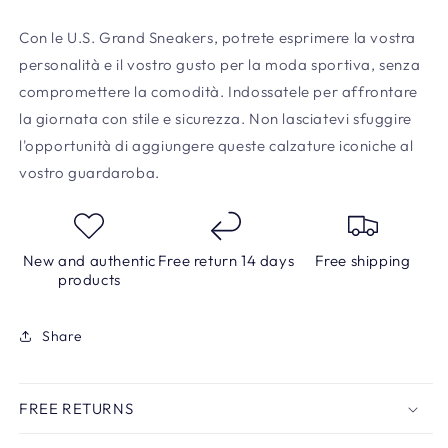
Con le U.S. Grand Sneakers, potrete esprimere la vostra
personalità e il vostro gusto per la moda sportiva, senza
compromettere la comodità. Indossatele per affrontare
la giornata con stile e sicurezza. Non lasciatevi sfuggire
l'opportunità di aggiungere queste calzature iconiche al
vostro guardaroba.
New and authentic
Free return 14 days
Free shipping
products
Share
FREE RETURNS