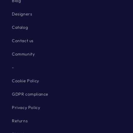
Blog
Designers
Catalog
Contact us
Community
-
Cookie Policy
GDPR compliance
Privacy Policy
Returns