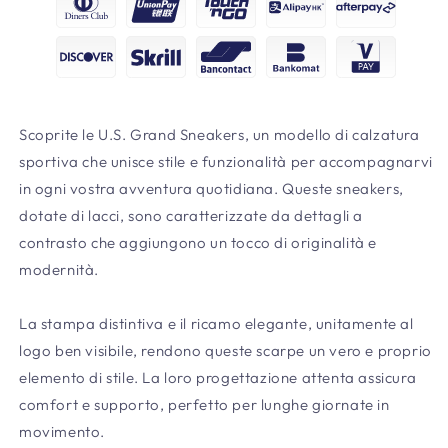
Scoprite le U.S. Grand Sneakers, un modello di calzatura
sportiva che unisce stile e funzionalità per accompagnarvi
in ogni vostra avventura quotidiana. Queste sneakers,
dotate di lacci, sono caratterizzate da dettagli a
contrasto che aggiungono un tocco di originalità e
modernità.
La stampa distintiva e il ricamo elegante, unitamente al
logo ben visibile, rendono queste scarpe un vero e proprio
elemento di stile. La loro progettazione attenta assicura
comfort e supporto, perfetto per lunghe giornate in
movimento.