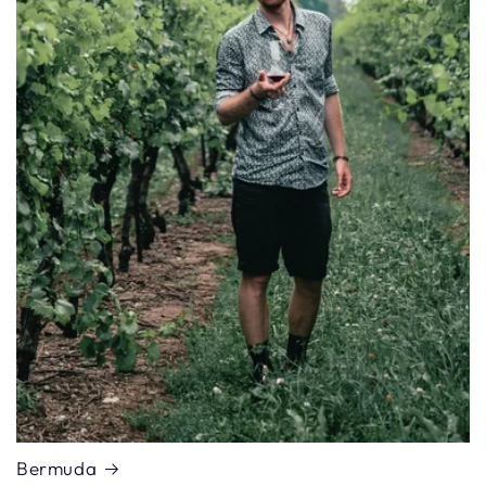
Bermuda