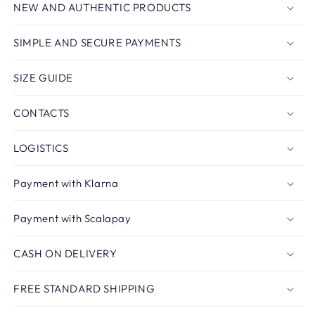
NEW AND AUTHENTIC PRODUCTS
SIMPLE AND SECURE PAYMENTS
SIZE GUIDE
CONTACTS
LOGISTICS
Payment with Klarna
Payment with Scalapay
CASH ON DELIVERY
FREE STANDARD SHIPPING