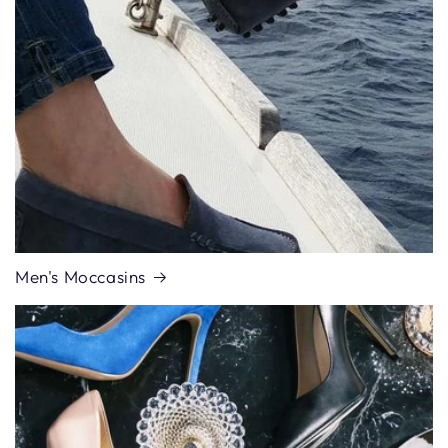
Men's Moccasins