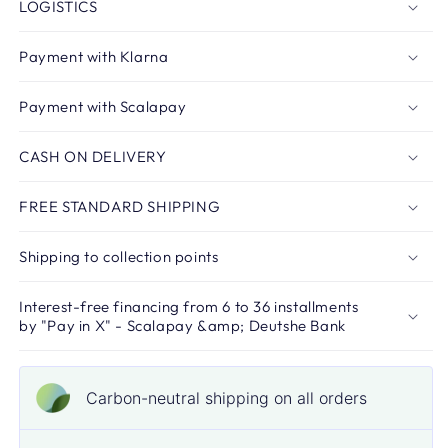
LOGISTICS
Payment with Klarna
Payment with Scalapay
CASH ON DELIVERY
FREE STANDARD SHIPPING
Shipping to collection points
Interest-free financing from 6 to 36 installments
by "Pay in X" - Scalapay &amp; Deutshe Bank
Carbon-neutral shipping on all orders