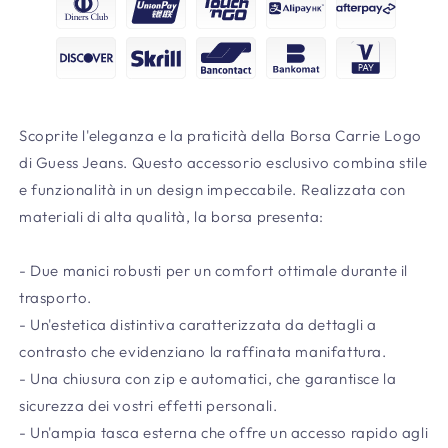
Scoprite l'eleganza e la praticità della Borsa Carrie Logo
di Guess Jeans. Questo accessorio esclusivo combina stile
e funzionalità in un design impeccabile. Realizzata con
materiali di alta qualità, la borsa presenta:
- Due manici robusti per un comfort ottimale durante il
trasporto.
- Un'estetica distintiva caratterizzata da dettagli a
contrasto che evidenziano la raffinata manifattura.
- Una chiusura con zip e automatici, che garantisce la
sicurezza dei vostri effetti personali.
- Un'ampia tasca esterna che offre un accesso rapido agli