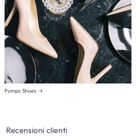
Pumps Shoes
Recensioni clienti