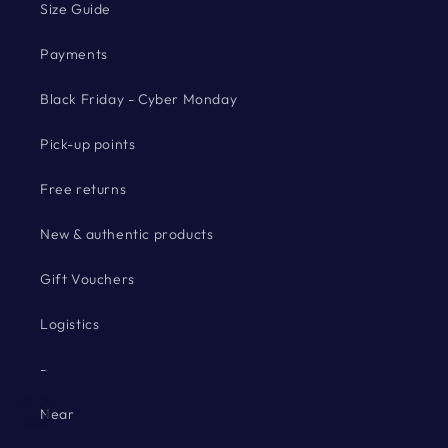
Size Guide
Payments
Black Friday - Cyber Monday
Pick-up points
Free returns
New & authentic products
Gift Vouchers
Logistics
-
Near