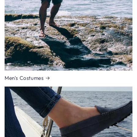
Men's Costumes