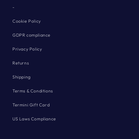
-
Cookie Policy
GDPR compliance
Privacy Policy
Returns
Shipping
Terms & Conditions
Termini Gift Card
US Laws Compliance