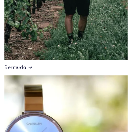
Bermuda