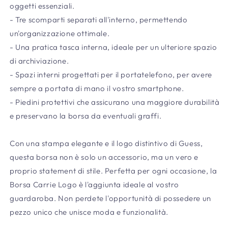
oggetti essenziali.
- Tre scomparti separati all'interno, permettendo
un'organizzazione ottimale.
- Una pratica tasca interna, ideale per un ulteriore spazio
di archiviazione.
- Spazi interni progettati per il portatelefono, per avere
sempre a portata di mano il vostro smartphone.
- Piedini protettivi che assicurano una maggiore durabilità
e preservano la borsa da eventuali graffi.
Con una stampa elegante e il logo distintivo di Guess,
questa borsa non è solo un accessorio, ma un vero e
proprio statement di stile. Perfetta per ogni occasione, la
Borsa Carrie Logo è l'aggiunta ideale al vostro
guardaroba. Non perdete l'opportunità di possedere un
pezzo unico che unisce moda e funzionalità.