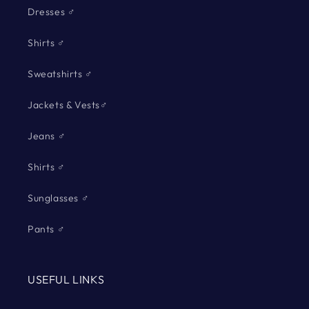
Dresses ♂
Shirts ♂
Sweatshirts ♂
Jackets & Vests♂
Jeans ♂
Shirts ♂
Sunglasses ♂
Pants ♂
USEFUL LINKS