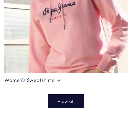
Women's Sweatshirts
View all