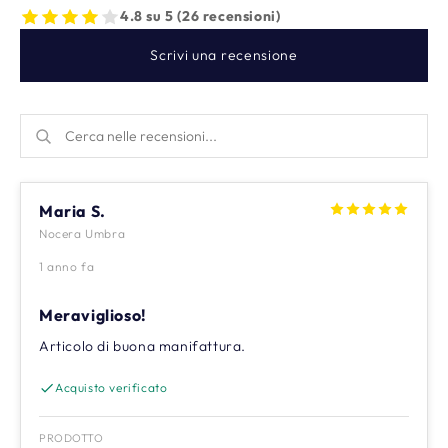
4.8 su 5 (26 recensioni)
Scrivi una recensione
Maria S.
Nocera Umbra
1 anno fa
Meraviglioso!
Articolo di buona manifattura.
Acquisto verificato
PRODOTTO