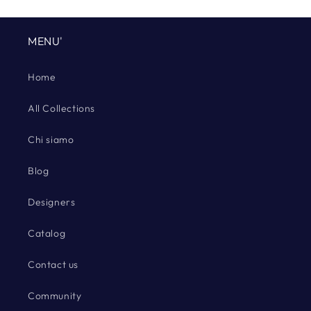
MENU'
Home
All Collections
Chi siamo
Blog
Designers
Catalog
Contact us
Community