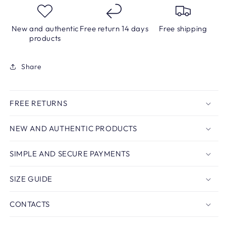
New and authentic
Free return 14 days
Free shipping
products
Share
FREE RETURNS
NEW AND AUTHENTIC PRODUCTS
SIMPLE AND SECURE PAYMENTS
SIZE GUIDE
CONTACTS