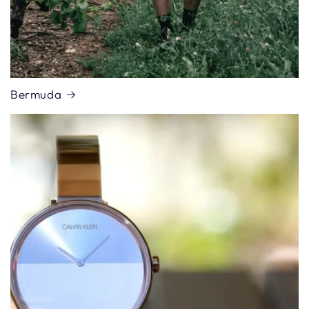
Bermuda