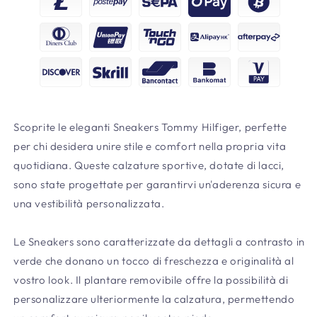
Scoprite le eleganti Sneakers Tommy Hilfiger, perfette
per chi desidera unire stile e comfort nella propria vita
quotidiana. Queste calzature sportive, dotate di lacci,
sono state progettate per garantirvi un'aderenza sicura e
una vestibilità personalizzata.
Le Sneakers sono caratterizzate da dettagli a contrasto in
verde che donano un tocco di freschezza e originalità al
vostro look. Il plantare removibile offre la possibilità di
personalizzare ulteriormente la calzatura, permettendo