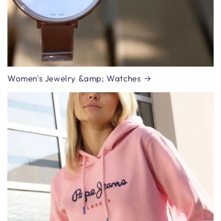
Women's Jewelry &amp; Watches