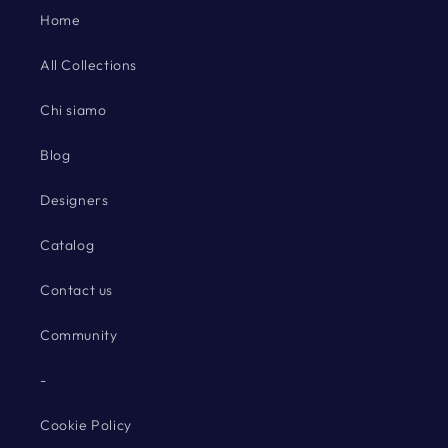
Home
All Collections
Chi siamo
Blog
Designers
Catalog
Contact us
Community
-
Cookie Policy