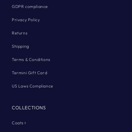
GDPR compliance
Privacy Policy
Returns
Shipping
Terms & Conditions
Termini Gift Card
US Laws Compliance
COLLECTIONS
Coats♀