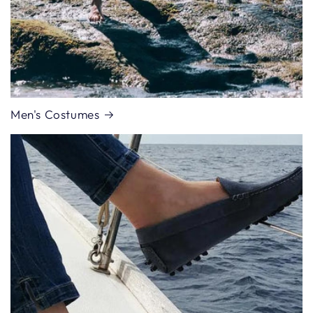
Men's Costumes