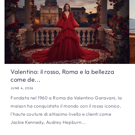
Valentino: il rosso, Roma e la bellezza
come de...
JUNE 4, 2026
Fondata nel 1960 a Roma da Valentino Garavani, la
maison ha conquistato il mondo con il rosso iconico,
l’haute couture di altissimo livello e clienti come
Jackie Kennedy, Audrey Hepburn...