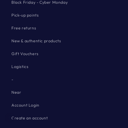
Black Friday - Cyber Monday
Pick-up points
Free returns
New & authentic products
Gift Vouchers
Logistics
-
Near
Account Login
Create an account