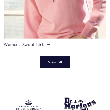
Women's Sweatshirts
View all