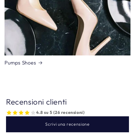
Pumps Shoes
Recensioni clienti
4.8 su 5 (26 recensioni)
Scrivi una recensione