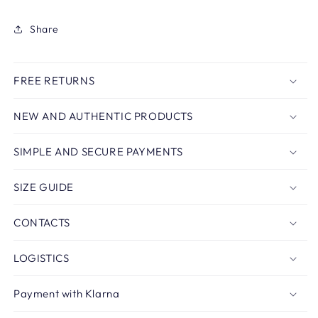
Share
FREE RETURNS
NEW AND AUTHENTIC PRODUCTS
SIMPLE AND SECURE PAYMENTS
SIZE GUIDE
CONTACTS
LOGISTICS
Payment with Klarna