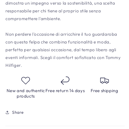
dimostra un impegno verso la sostenibilità, una scelta
responsabile per chi tiene al proprio stile senza
compromettere l'ambiente.
Non perdere l'occasione di arricchire il tuo guardaroba
con questa felpa che combina funzionalità e moda,
perfetta per qualsiasi occasione, dal tempo libero agli
eventi informali. Scegli il comfort sofisticato con Tommy
Hilfiger.
New and authentic
Free return 14 days
Free shipping
products
Share