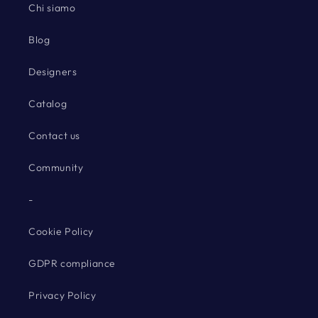
Chi siamo
Blog
Designers
Catalog
Contact us
Community
-
Cookie Policy
GDPR compliance
Privacy Policy