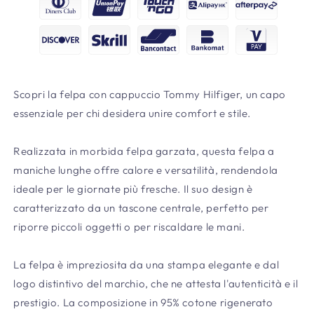
Scopri la felpa con cappuccio Tommy Hilfiger, un capo
essenziale per chi desidera unire comfort e stile.
Realizzata in morbida felpa garzata, questa felpa a
maniche lunghe offre calore e versatilità, rendendola
ideale per le giornate più fresche. Il suo design è
caratterizzato da un tascone centrale, perfetto per
riporre piccoli oggetti o per riscaldare le mani.
La felpa è impreziosita da una stampa elegante e dal
logo distintivo del marchio, che ne attesta l'autenticità e il
prestigio. La composizione in 95% cotone rigenerato