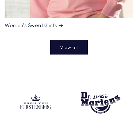
Women's Sweatshirts
View all