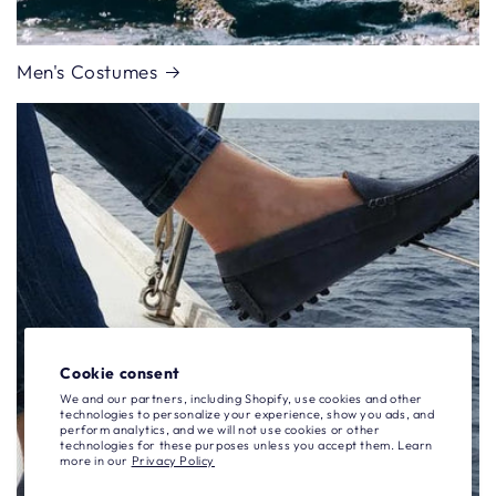
Men's Costumes
Cookie consent
We and our partners, including Shopify, use cookies and other
technologies to personalize your experience, show you ads, and
perform analytics, and we will not use cookies or other
technologies for these purposes unless you accept them. Learn
more in our
Privacy Policy