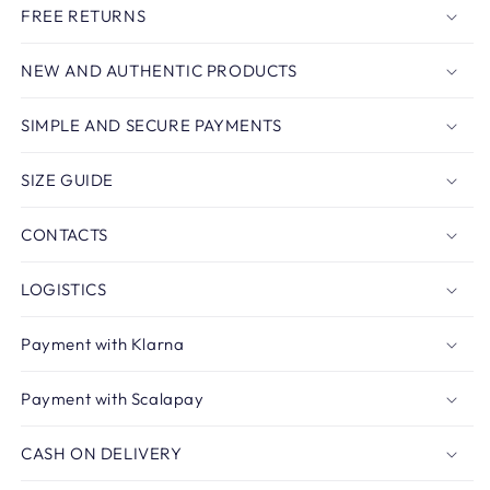
FREE RETURNS
NEW AND AUTHENTIC PRODUCTS
SIMPLE AND SECURE PAYMENTS
SIZE GUIDE
CONTACTS
LOGISTICS
Payment with Klarna
Payment with Scalapay
CASH ON DELIVERY