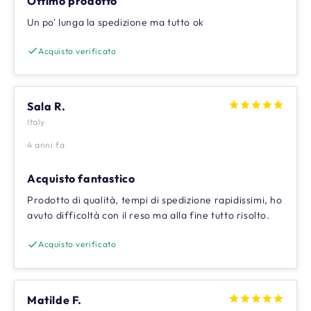
Ottimo prodotto
Un po' lunga la spedizione ma tutto ok
Acquisto verificato
Sala R.
Italy
4 anni fa
Acquisto fantastico
Prodotto di qualità, tempi di spedizione rapidissimi, ho
avuto difficoltà con il reso ma alla fine tutto risolto.
Acquisto verificato
Matilde F.