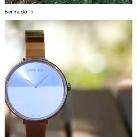
Bermuda