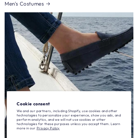
Men's Costumes
Cookie consent
We and our partners, including Shopify, use cookies and other
technologies to personalize your experience, show you ads, and
perform analytics, and we will not use cookies or other
technologies for these purposes unless you accept them. Learn
more in our
Privacy Policy