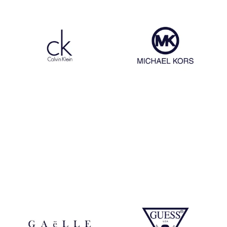
Calvin Klein
Michael Kors