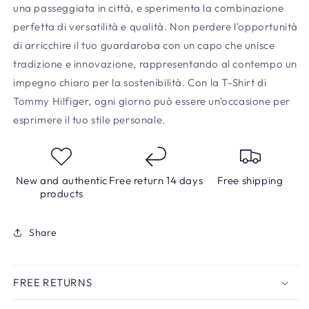
una passeggiata in città, e sperimenta la combinazione
perfetta di versatilità e qualità. Non perdere l'opportunità
di arricchire il tuo guardaroba con un capo che unisce
tradizione e innovazione, rappresentando al contempo un
impegno chiaro per la sostenibilità. Con la T-Shirt di
Tommy Hilfiger, ogni giorno può essere un'occasione per
esprimere il tuo stile personale.
New and authentic
Free return 14 days
Free shipping
products
Share
FREE RETURNS