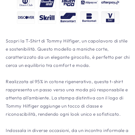
Scopri la T-Shirt di Tommy Hilfiger, un capolavoro di stile
e sostenibilità. Questo modello a maniche corte,
caratterizzato da un elegante girocollo, è perfetto per chi
cerca un equilibrio tra comfort e moda.
Realizzata al 95% in cotone rigenerativo, questa t-shirt
rappresenta un passo verso una moda più responsabile e
attenta all'ambiente. La stampa distintiva con il logo di
Tommy Hilfiger aggiunge un tocco di classe e
riconoscibilità, rendendo ogni look unico e sofisticato.
Indossala in diverse occasioni, da un incontro informale a