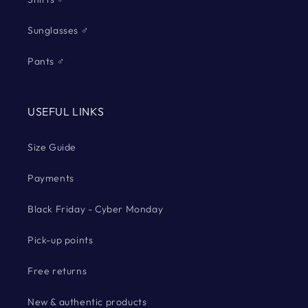
Sunglasses ♂
Pants ♂
USEFUL LINKS
Size Guide
Payments
Black Friday - Cyber Monday
Pick-up points
Free returns
New & authentic products