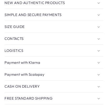
NEW AND AUTHENTIC PRODUCTS
SIMPLE AND SECURE PAYMENTS
SIZE GUIDE
CONTACTS
LOGISTICS
Payment with Klarna
Payment with Scalapay
CASH ON DELIVERY
FREE STANDARD SHIPPING