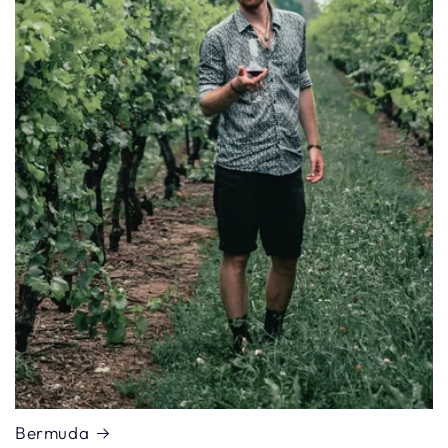
Bermuda