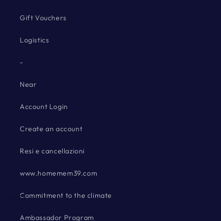
Gift Vouchers
Logistics
-
Near
Account Login
Create an account
Resi e cancellazioni
www.homemem39.com
Commitment to the climate
Ambassador Program