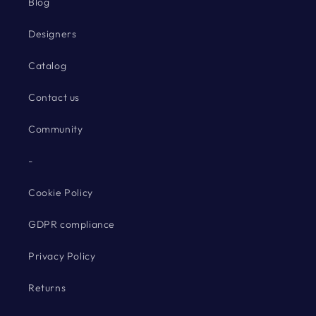
Blog
Designers
Catalog
Contact us
Community
-
Cookie Policy
GDPR compliance
Privacy Policy
Returns