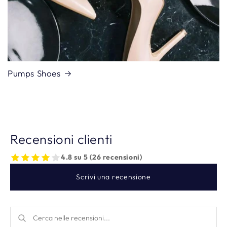
Pumps Shoes
Recensioni clienti
4.8 su 5 (26 recensioni)
Scrivi una recensione