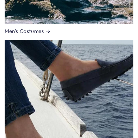
Men's Costumes