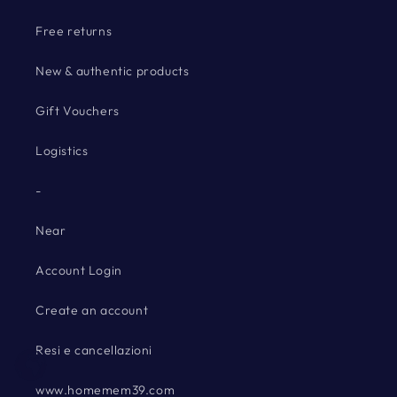
Free returns
New & authentic products
Gift Vouchers
Logistics
-
Near
Account Login
Create an account
Resi e cancellazioni
www.homemem39.com