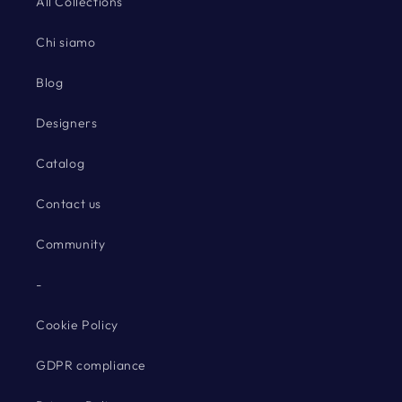
All Collections
Chi siamo
Blog
Designers
Catalog
Contact us
Community
-
Cookie Policy
GDPR compliance