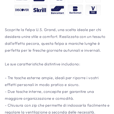
Scoprite la felpa U.S. Grand, una scelta ideale per chi
desidera unire stile e comfort. Realizzata con un tessuto
dall'effetto pecora, questa felpa a maniche lunghe è
perfetta per le fresche giornate autunnali e invernali.
Le sue caratteristiche distintive includono:
- Tre tasche esterne ampie, ideali per riporre i vostri
effetti personali in modo pratico e sicuro.
- Due tasche interne, concepite per garantire una
maggiore organizzazione e comodità.
- Chiusura con zip che permette di indossarla facilmente e
regolare la ventilazione a seconda delle necessità.