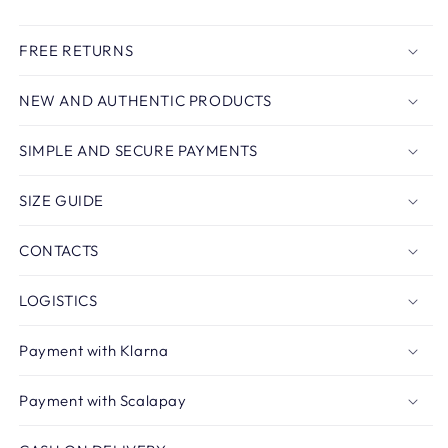
FREE RETURNS
NEW AND AUTHENTIC PRODUCTS
SIMPLE AND SECURE PAYMENTS
SIZE GUIDE
CONTACTS
LOGISTICS
Payment with Klarna
Payment with Scalapay