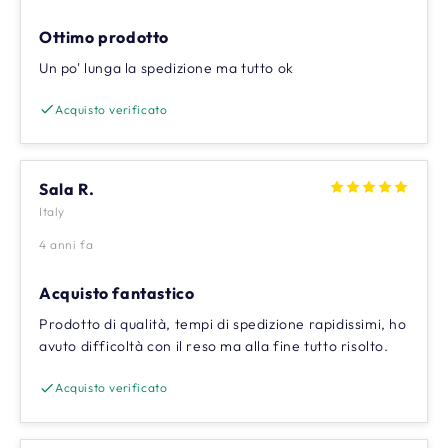
Ottimo prodotto
Un po' lunga la spedizione ma tutto ok
Acquisto verificato
Sala R.
Italy
4 anni fa
Acquisto fantastico
Prodotto di qualità, tempi di spedizione rapidissimi, ho
avuto difficoltà con il reso ma alla fine tutto risolto.
Acquisto verificato