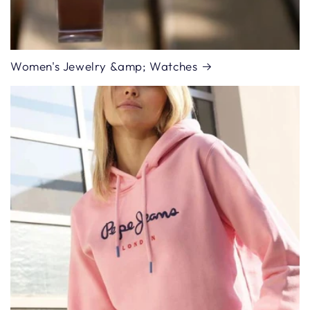
Women's Jewelry &amp; Watches