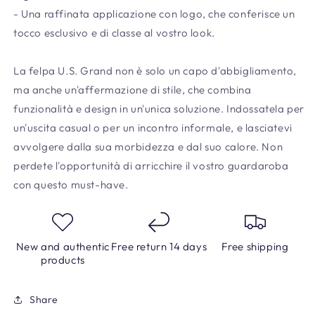
- Una raffinata applicazione con logo, che conferisce un
tocco esclusivo e di classe al vostro look.
La felpa U.S. Grand non è solo un capo d'abbigliamento,
ma anche un'affermazione di stile, che combina
funzionalità e design in un'unica soluzione. Indossatela per
un'uscita casual o per un incontro informale, e lasciatevi
avvolgere dalla sua morbidezza e dal suo calore. Non
perdete l'opportunità di arricchire il vostro guardaroba
con questo must-have.
New and authentic
Free return 14 days
Free shipping
products
Share