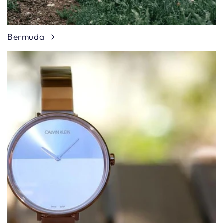
Bermuda