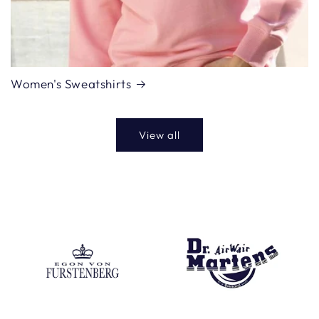
Women's Sweatshirts
View all