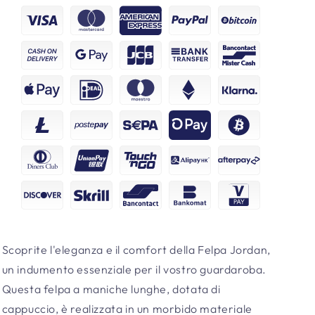
Scoprite l'eleganza e il comfort della Felpa Jordan,
un indumento essenziale per il vostro guardaroba.
Questa felpa a maniche lunghe, dotata di
cappuccio, è realizzata in un morbido materiale