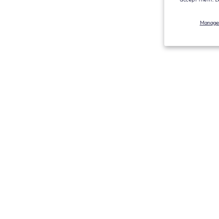
Manage 