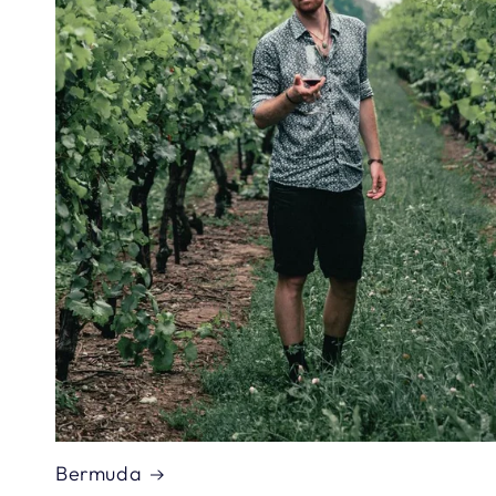
Bermuda