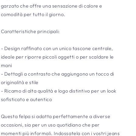
garzato che offre una sensazione di calore e
comodità per tutto il giorno.
Caratteristiche principali:
- Design raffinato con un unico tascone centrale,
ideale per riporre piccoli oggetti o per scaldare le
mani
- Dettagli a contrasto che aggiungono un tocco di
originalità e stile
- Ricamo di alta qualità e logo distintivo per un look
sofisticato e autentico
Questa felpa si adatta perfettamente a diverse
occasioni, sia per un uso quotidiano che per
momenti più informali. Indossatela con i vostri jeans