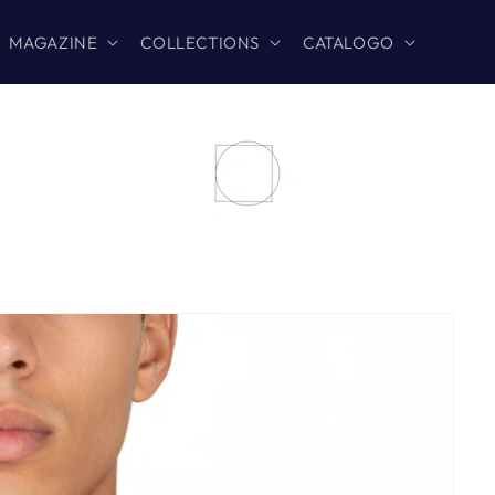
MAGAZINE
COLLECTIONS
CATALOGO