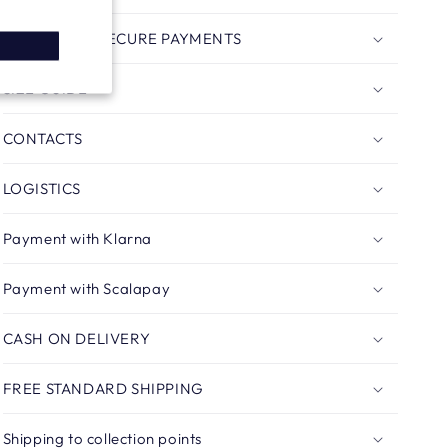
SIMPLE AND SECURE PAYMENTS
SIZE GUIDE
CONTACTS
LOGISTICS
Payment with Klarna
Payment with Scalapay
CASH ON DELIVERY
FREE STANDARD SHIPPING
Shipping to collection points