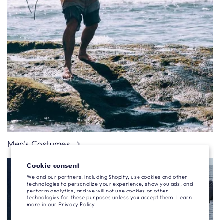
Men's Costumes
Cookie consent
We and our partners, including Shopify, use cookies and other
technologies to personalize your experience, show you ads, and
perform analytics, and we will not use cookies or other
technologies for these purposes unless you accept them. Learn
more in our
Privacy Policy