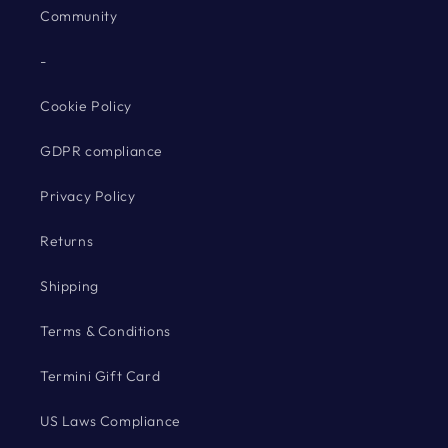
Community
-
Cookie Policy
GDPR compliance
Privacy Policy
Returns
Shipping
Terms & Conditions
Termini Gift Card
US Laws Compliance