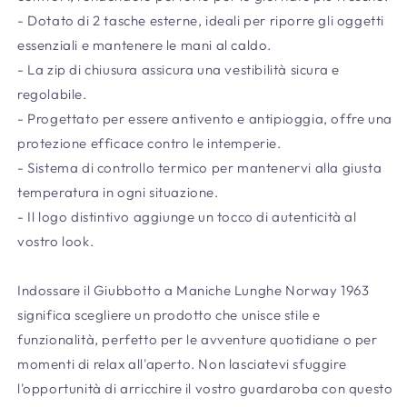
- Dotato di 2 tasche esterne, ideali per riporre gli oggetti
essenziali e mantenere le mani al caldo.
- La zip di chiusura assicura una vestibilità sicura e
regolabile.
- Progettato per essere antivento e antipioggia, offre una
protezione efficace contro le intemperie.
- Sistema di controllo termico per mantenervi alla giusta
temperatura in ogni situazione.
- Il logo distintivo aggiunge un tocco di autenticità al
vostro look.
Indossare il Giubbotto a Maniche Lunghe Norway 1963
significa scegliere un prodotto che unisce stile e
funzionalità, perfetto per le avventure quotidiane o per
momenti di relax all'aperto. Non lasciatevi sfuggire
l'opportunità di arricchire il vostro guardaroba con questo