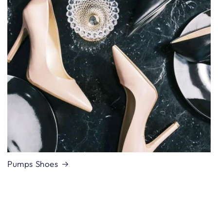
Pumps Shoes