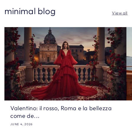
minimal blog
View all
Valentino: il rosso, Roma e la bellezza
come de...
JUNE 4, 2026