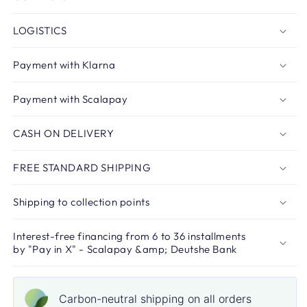
LOGISTICS
Payment with Klarna
Payment with Scalapay
CASH ON DELIVERY
FREE STANDARD SHIPPING
Shipping to collection points
Interest-free financing from 6 to 36 installments
by "Pay in X" - Scalapay &amp; Deutshe Bank
Carbon-neutral shipping on all orders