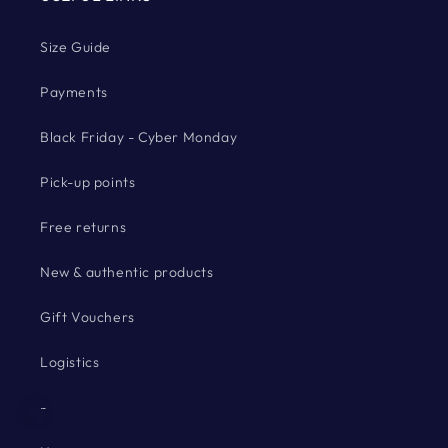
Size Guide
Payments
Black Friday - Cyber Monday
Pick-up points
Free returns
New & authentic products
Gift Vouchers
Logistics
-