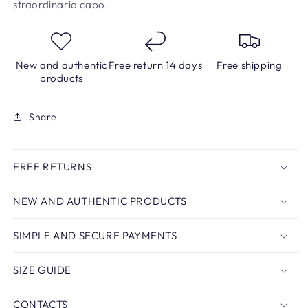
straordinario capo.
New and authentic
Free return 14 days
Free shipping
products
Share
FREE RETURNS
NEW AND AUTHENTIC PRODUCTS
SIMPLE AND SECURE PAYMENTS
SIZE GUIDE
CONTACTS