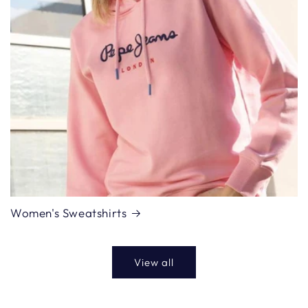
Women's Sweatshirts
View all