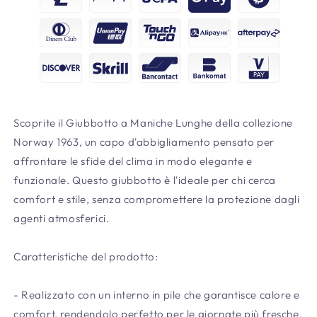
Scoprite il Giubbotto a Maniche Lunghe della collezione
Norway 1963, un capo d'abbigliamento pensato per
affrontare le sfide del clima in modo elegante e
funzionale. Questo giubbotto è l'ideale per chi cerca
comfort e stile, senza compromettere la protezione dagli
agenti atmosferici.
Caratteristiche del prodotto:
- Realizzato con un interno in pile che garantisce calore e
comfort, rendendolo perfetto per le giornate più fresche.