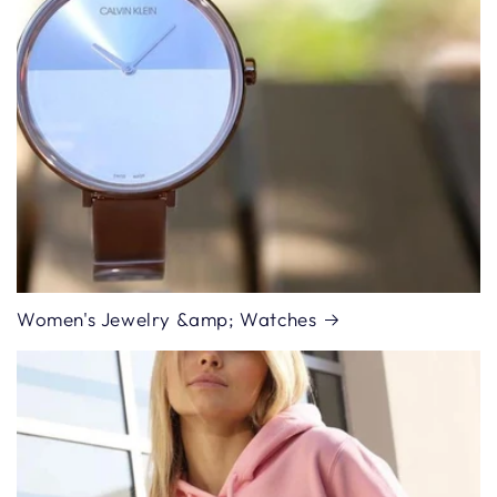
Women's Jewelry &amp; Watches