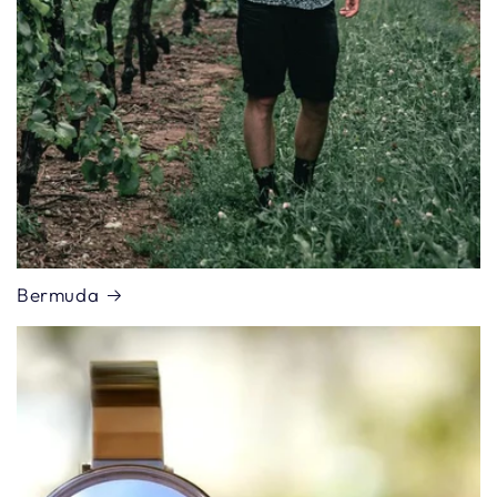
Bermuda